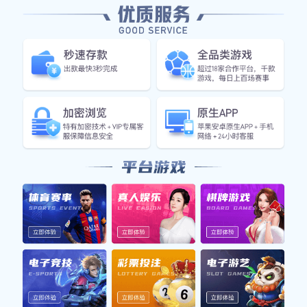
迎的运动，不仅是竞技体育，更是一种社交
活动。尤其是在成都，室内足球场以其独特
的魅力吸引了众多球迷和友人。在这篇文章
中，我们将深入探讨“成都室内足球场体验
指南”，旨在帮助读者畅享激情与乐趣的足
球时光。从选择合适的场地、了解设施配置
到掌握游戏规则及技巧，再到如何组织一场
精彩的比赛，我们将为您提供全面而实用的
信息，助您在绿茵场上尽情挥洒汗水，享受
团队合作带来的快乐。
1、选择合适的室内
足球场
在选择室内足球场时，首先要考虑的是地理
位置。成都有多个室内足球场分布于不同区
域，在交通便利性方面，各个场馆差异较
大。建议选择离自己居住或工作的地方较近
的场馆，这样能够节省时间，让你更轻松地
参与到比赛中。