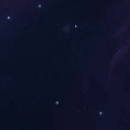
赛后的颁奖典礼上，小明确认自己最大的
关系、磨砺出来的人格魅力，以及对于未
生中的每一个阶段，让他不断超越自我，
回首过去，小明显然已从那个稚嫩的小男
用实际行动证明，只要有梦想，并为之努
他也希望更多年轻人能够像自己一样，把
总结：
A14岁的少年小明用他的亲身经历诠释了
拼搏，他展现出了青春应有的激情与活力
适用于体育领域，更可以推广至生活中的
心去追寻属于自己的梦想。
未来还有很多未知等待着小明去探索，但
如同璀璨星空下闪耀的一颗星辰，引导着
找到属于自己的方向，为自己的梦想奋勇