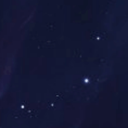
中，他结识了一群志同道合的小伙伴，他们一起分
持
系统化的训练内容。每天放学后的两个小时，都是
从运球、传球到投篮，一步一步地提高自己的技
有时候由于体能不足而感到疲惫，但他总是咬牙坚
能换来成长。”这句话深深印在小明心里，每当想要
始懂得，成功不是一蹴而就，而是需要日复一日的
应了强度，也掌握了一些基本技战术。面对挑战，
段时间让他不仅收获到了技巧，更锻炼出了顽强拼
性