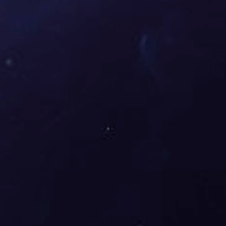
实况足球中倒挂金钩技
巧解析与实战应用分享
2026-05-16
宋世雄足球解说的魅力
与智慧探秘，带你领略
赛事背后的故事与激情
2026-05-15
导航