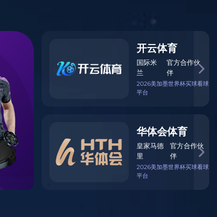
服务类型
联系
金年汇娱乐平台