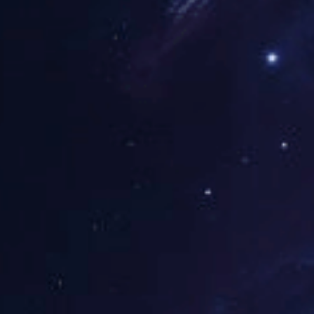
随着训练强度加大，小明也慢慢意识到单
会到了团队合作的重要性。虽然个人能力
队实力。他发现，在场上的每一位队员都
为了增强球队之间的默契，小明和队友们
主动沟通，不但提升了彼此
金年汇综合平
无话不谈的小伙伴，在生活中互相关心，