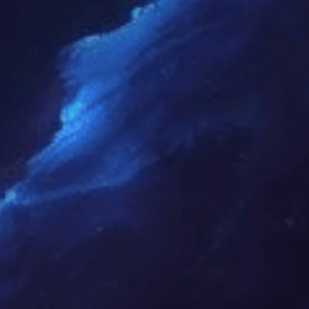
山东鲁能足球俱乐部诚
邀优秀人才加盟共创辉
煌未来
2026-05-17
少年足球梦想启航歌曲
精选助力青春拼搏之路
2026-05-17
小学篮球节目精彩纷呈
助力孩子们健康成长与
团队合作精神培养
2026-05-16