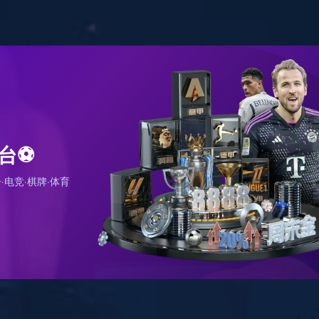
衡路1670号
18450146961
首页
解读
金年汇体育
成功案例
资讯看板
资讯看板